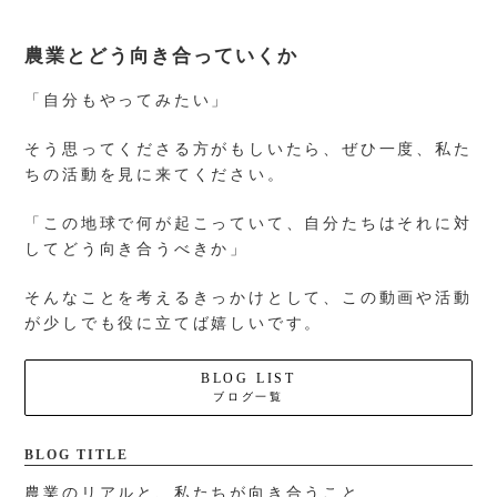
農業とどう向き合っていくか
「自分もやってみたい」
そう思ってくださる方がもしいたら、ぜひ一度、私た
ちの活動を見に来てください。
「この地球で何が起こっていて、自分たちはそれに対
してどう向き合うべきか」
そんなことを考えるきっかけとして、この動画や活動
が少しでも役に立てば嬉しいです。
BLOG LIST
ブログ一覧
BLOG TITLE
農業のリアルと、私たちが向き合うこと