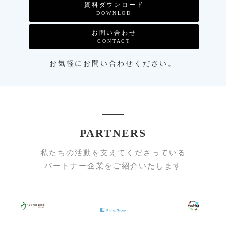
資料ダウンロード
DOWNLOD
お問い合わせ
CONTACT
お気軽にお問い合わせください。
PARTNERS
私たちの活動を支えてくださっている
パートナー企業をご紹介いたします