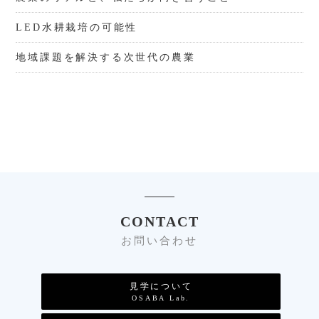
LED水耕栽培の可能性
地域課題を解決する次世代の農業
CONTACT
お問い合わせ
見学について
OSABA Lab.