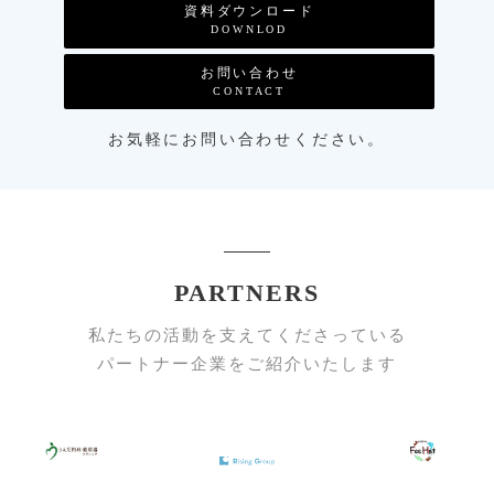
資料ダウンロード
DOWNLOD
お問い合わせ
CONTACT
お気軽にお問い合わせください。
PARTNERS
私たちの活動を支えてくださっている
パートナー企業をご紹介いたします